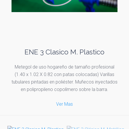
ENE 3 Clasico M. Plastico
Metegol de uso hogareño de tamaño profesional
(1.40 x 1.02 X 0.82 con patas colocadas) Varillas
tubulares pintadas en poliéster. Muñecos inyectados
en polipropileno copolímero sobre la barra.
Ver Mas