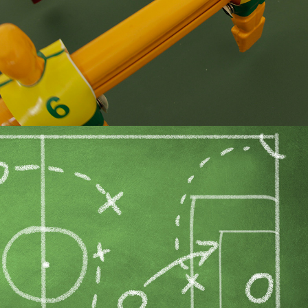
VER MAS
NOVEDADES
BLOG