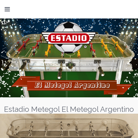
Estadio Metegol El Metegol Argentino