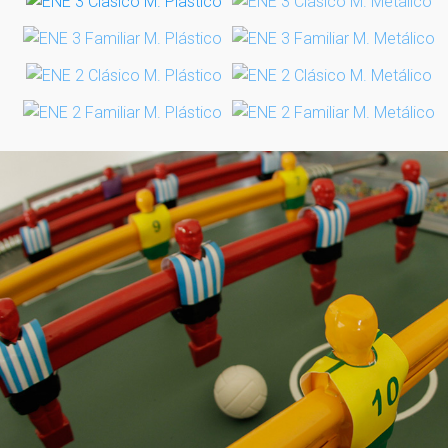
COMPRAR
PRODUCTOS