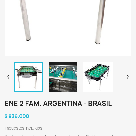


ENE 2 FAM. ARGENTINA - BRASIL
$ 836.000
Impuestos incluidos