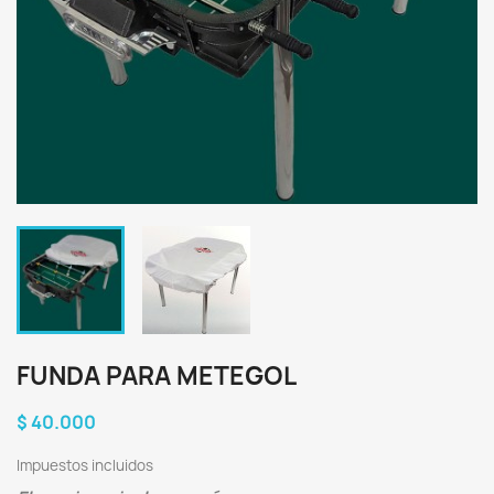
FUNDA PARA METEGOL
$ 40.000
Impuestos incluidos