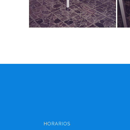
HORARIOS