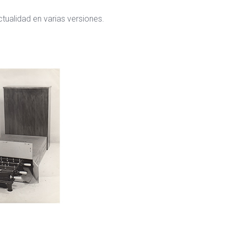
tualidad en varias versiones.