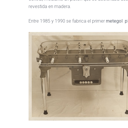
revestida en madera.
Entre 1985 y 1990 se fabrica el primer
metegol pl