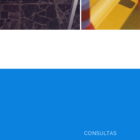
CONSULTAS