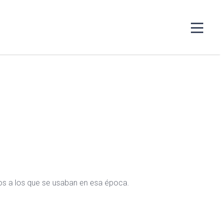
ntos a los que se usaban en esa época.