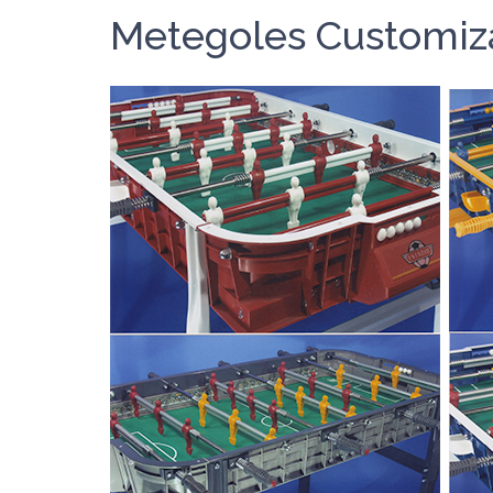
Metegoles Customiz