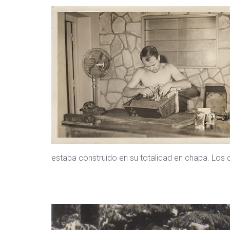
estaba construído en su totalidad en chapa. Los 