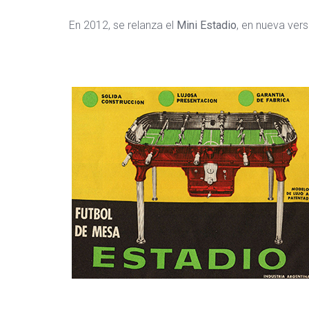
En 2012, se relanza el
Mini Estadio
, en nueva vers