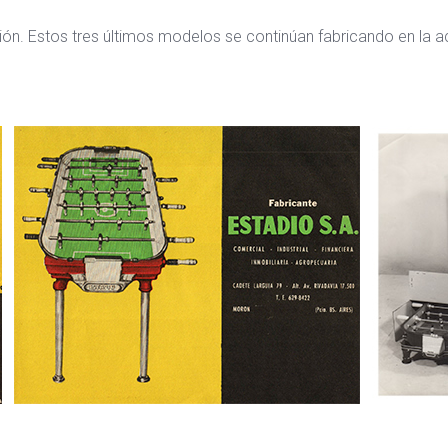
ión. Estos tres últimos modelos se continúan fabricando en la ac