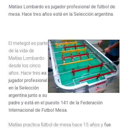
Matías Lombardo es jugador profesional de fútbol de
mesa. Hace tres años está en la Selección argentina.
El metegol es parte
de la vida de
Matías Lombardo
desde los cinco
años. Hace tres
es
jugador profesional
en la Selección
argentina junto a su
padre y está en el puesto 141 de la Federación
Internacional de Futbol Mesa.
Matías practica futbol de mesa hace 15 años y
fue