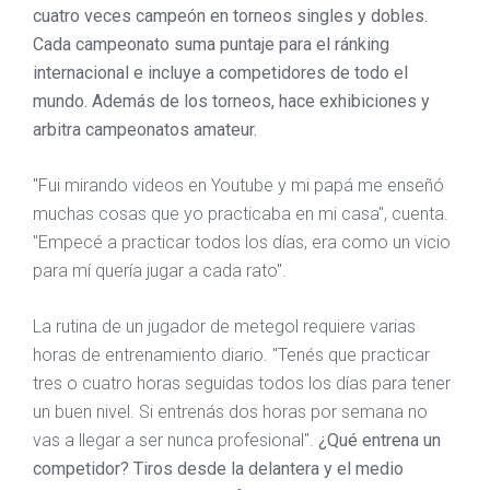
cuatro veces campeón en torneos singles y dobles.
Cada campeonato suma puntaje para el ránking
internacional e incluye a competidores de todo el
mundo. Además de los torneos, hace exhibiciones y
arbitra campeonatos amateur.
"Fui mirando videos en Youtube y mi papá me enseñó
muchas cosas que yo practicaba en mi casa", cuenta.
"Empecé a practicar todos los días, era como un vicio
para mí quería jugar a cada rato".
La rutina de un jugador de metegol requiere varias
horas de entrenamiento diario. "Tenés que practicar
tres o cuatro horas seguidas todos los días para tener
un buen nivel. Si entrenás dos horas por semana no
vas a llegar a ser nunca profesional".
¿Qué entrena un
competidor? Tiros desde la delantera y el medio