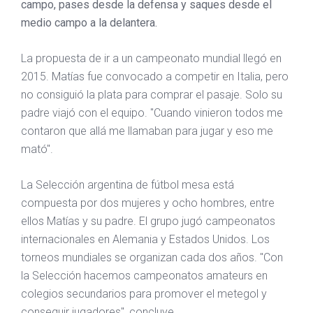
campo, pases desde la defensa y saques desde el
medio campo a la delantera.
La propuesta de ir a un campeonato mundial llegó en
2015. Matías fue convocado a competir en Italia, pero
no consiguió la plata para comprar el pasaje. Solo su
padre viajó con el equipo. "Cuando vinieron todos me
contaron que allá me llamaban para jugar y eso me
mató".
La Selección argentina de fútbol mesa está
compuesta por dos mujeres y ocho hombres, entre
ellos Matías y su padre. El grupo jugó campeonatos
internacionales en Alemania y Estados Unidos. Los
torneos mundiales se organizan cada dos años. "Con
la Selección hacemos campeonatos amateurs en
colegios secundarios para promover el metegol y
conseguir jugadores", concluye.